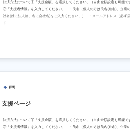
決済方法について①「支援金額」を選択してください。（自由金額設定も可能で
②「支援者情報」を入力してください。 ・氏名（個人の方は氏名(姓名)、企業
社名(姓に法人格、名に会社名)をご入力ください。） ・メールアドレス（必ず
ド...
群馬
 支援ページ
決済方法について①「支援金額」を選択してください。（自由金額設定も可能で
②「支援者情報」を入力してください。 ・氏名（個人の方は氏名(姓名)、企業