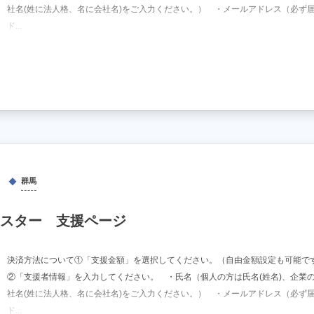
社名(姓に法人格、名に会社名)をご入力ください。） ・メールアドレス（必ず
ド...
群馬
スター 支援ページ
決済方法について①「支援金額」を選択してください。（自由金額設定も可能で
②「支援者情報」を入力してください。 ・氏名（個人の方は氏名(姓名)、企業
社名(姓に法人格、名に会社名)をご入力ください。） ・メールアドレス（必ず
ド...