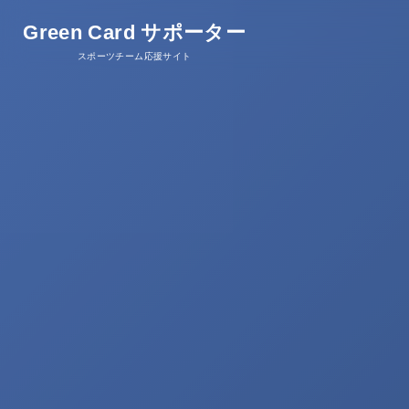
Green Card サポーター
スポーツチーム応援サイト