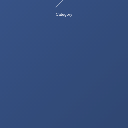
Category