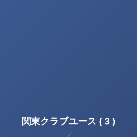
関東クラブユース ( 3 )