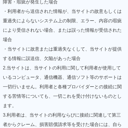
障害・瑕疵が発生した場合
・利用者から送信された情報が、当サイトの故意もしくは
重過失によらないシステム上の制限、エラー、内容の瑕疵
により受信されない場合、または誤った情報が受信された
場合
・当サイトに故意または重過失なくして、当サイトが提供
する情報に誤送信、欠陥があった場合
2.当サイトは、当サイトの利用に関して利用者が使用して
いるコンピュータ、通信機器、通信ソフト等のサポートは
一切行いません。利用者と各種プロバイダーとの接続に関
する苦情等についても、一切これを受け付けないものとし
ます。
3.利用者は、当サイトの利用ならびに接続に関連して第三
者からクレーム、損害賠償請求等を受けた場合には、自ら