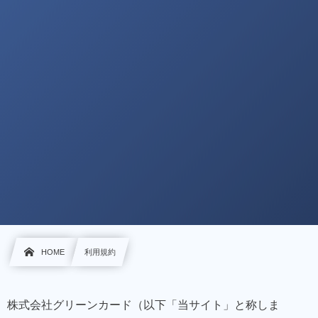
HOME
利用規約
株式会社グリーンカード（以下「当サイト」と称しま