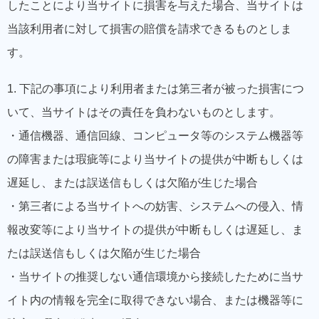
したことにより当サイトに損害を与えた場合、当サイトは
当該利用者に対して損害の賠償を請求できるものとしま
す。
1. 下記の事項により利用者または第三者が被った損害につ
いて、当サイトはその責任を負わないものとします。
・通信機器、通信回線、コンピュータ等のシステム機器等
の障害または瑕疵等により当サイトの提供が中断もしくは
遅延し、または誤送信もしくは欠陥が生じた場合
・第三者による当サイトへの妨害、システムへの侵入、情
報改変等により当サイトの提供が中断もしくは遅延し、ま
たは誤送信もしくは欠陥が生じた場合
・当サイトの推奨しない通信環境から接続したために当サ
イト内の情報を完全に取得できない場合、または機器等に