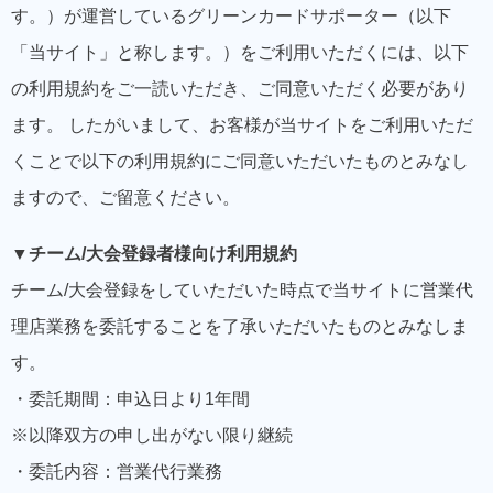
す。）が運営しているグリーンカードサポーター（以下
「当サイト」と称します。）をご利用いただくには、以下
の利用規約をご一読いただき、ご同意いただく必要があり
ます。 したがいまして、お客様が当サイトをご利用いただ
くことで以下の利用規約にご同意いただいたものとみなし
ますので、ご留意ください。
▼チーム/大会登録者様向け利用規約
チーム/大会登録をしていただいた時点で当サイトに営業代
理店業務を委託することを了承いただいたものとみなしま
す。
・委託期間：申込日より1年間
※以降双方の申し出がない限り継続
・委託内容：営業代行業務