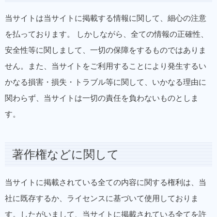
当サイトは当サイトに掲載する情報に関して、細心の注意
を払っております。 しかしながら、全ての情報の正確性、
安全性等に関しまして、一切の保障をするものではありま
せん。また、当サイトをご利用することにより発生するい
かなる損害・損失・トラブル等に関して、いかなる理由に
関わらず、当サイトは一切の責任を負わないものとしま
す。
著作権などに関して
当サイトに掲載されている全ての内容に関する権利は、当
社に既存するか、ライセンスに基づいて使用しておりま
す。したがいまして、当サイトに掲載されている全てを許