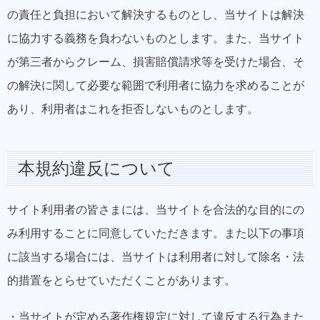
の責任と負担において解決するものとし、当サイトは解決
に協力する義務を負わないものとします。また、当サイト
が第三者からクレーム、損害賠償請求等を受けた場合、そ
の解決に関して必要な範囲で利用者に協力を求めることが
あり、利用者はこれを拒否しないものとします。
本規約違反について
サイト利用者の皆さまには、当サイトを合法的な目的にの
み利用することに同意していただきます。また以下の事項
に該当する場合には、当サイトは利用者に対して除名・法
的措置をとらせていただくことがあります。
・当サイトが定める著作権規定に対して違反する行為また