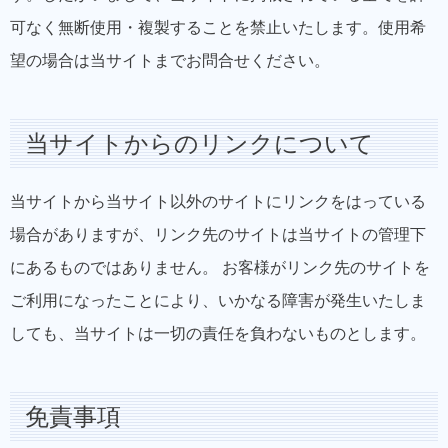
可なく無断使用・複製することを禁止いたします。使用希
望の場合は当サイトまでお問合せください。
当サイトからのリンクについて
当サイトから当サイト以外のサイトにリンクをはっている
場合がありますが、リンク先のサイトは当サイトの管理下
にあるものではありません。 お客様がリンク先のサイトを
ご利用になったことにより、いかなる障害が発生いたしま
しても、当サイトは一切の責任を負わないものとします。
免責事項