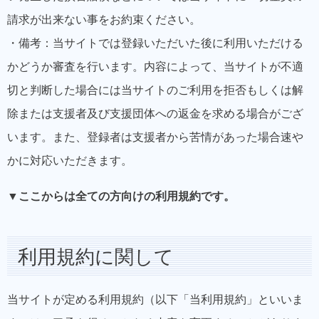
請求が出来ない事をお約束ください。
・備考：当サイトでは登録いただいた後に利用いただける
かどうか審査を行います。内容によって、当サイトが不適
切と判断した場合には当サイトのご利用を拒否もしくは解
除または支援者及び支援団体への返金を求める場合がござ
います。また、登録者は支援者から苦情があった場合速や
かに対応いただきます。
▼ここからは全ての方向けの利用規約です。
利用規約に関して
当サイトが定める利用規約（以下「当利用規約」といいま