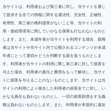
当サイトは、利用者および第三者に対し、当サイトを通じ
て提供する全ての情報に関する適法性、完全性、正確性、
有用性、第三者の権利侵害がないこと等、当サイトの利
用・接続環境等に関していかなる保障も行なわないものと
します。また、未成年者が当サイトを利用する場合、親権
者は当サイトや当サイト内で公開されるコンテンツが未成
年者にとって適切かどうか判断する責を負うものとしま
す。利用者が当サイトの利用に際し第三者に対して損害を
与えた場合、利用者の責任と費用をもって解決し、当サイ
トに損害を与えることのないものとします。当サイトは当
サイトの利用により発生した利用者の損害全てに対し、い
かなる責任も負わないものとし、一切の損害賠償をする義
務は負わないものとします。また、利用者が本規約に違反