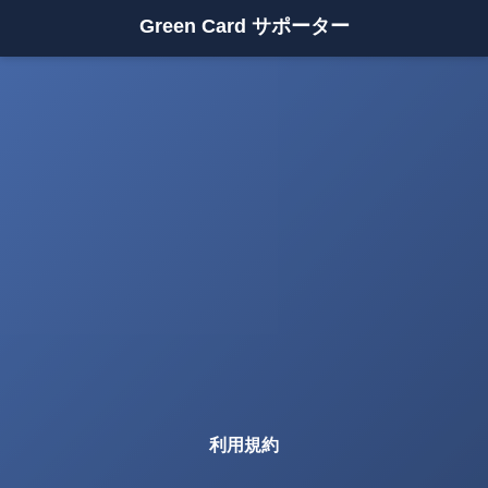
Green Card サポーター
利用規約