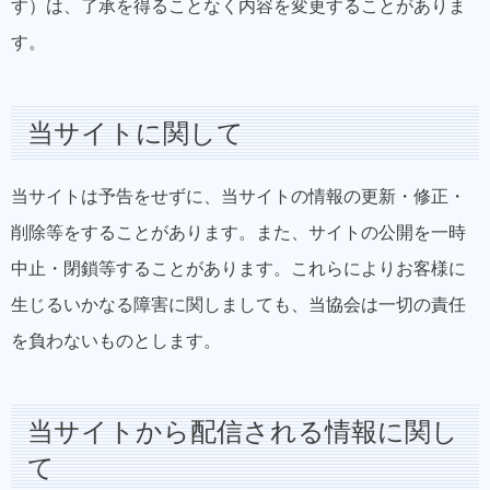
す）は、了承を得ることなく内容を変更することがありま
す。
当サイトに関して
当サイトは予告をせずに、当サイトの情報の更新・修正・
削除等をすることがあります。また、サイトの公開を一時
中止・閉鎖等することがあります。これらによりお客様に
生じるいかなる障害に関しましても、当協会は一切の責任
を負わないものとします。
当サイトから配信される情報に関し
て