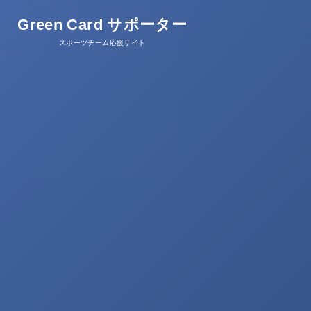
Green Card サポーター
スポーツチーム応援サイト