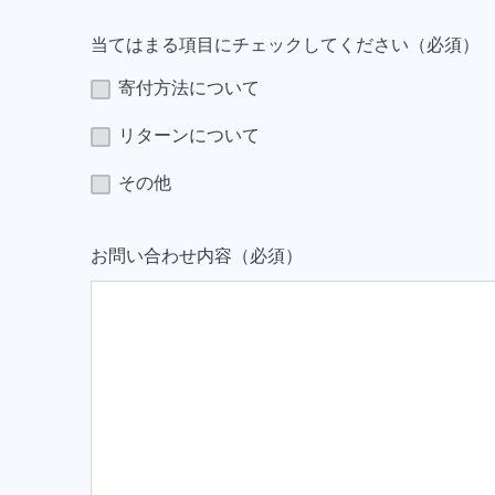
当てはまる項目にチェックしてください（必須）
寄付方法について
リターンについて
その他
お問い合わせ内容（必須）