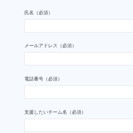
氏名（必須）
メールアドレス（必須）
電話番号（必須）
支援したいチーム名（必須）