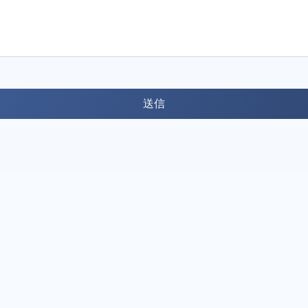
ポリシー
利用規約
特定商取引法に基づく表記
個人情報保護方針