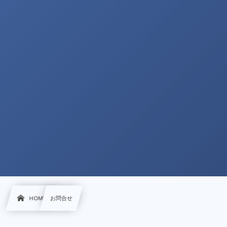
HOME
お問合せ