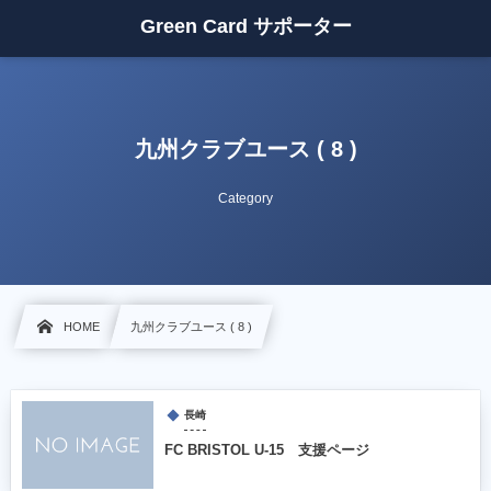
Green Card サポーター
九州クラブユース ( 8 )
Category
HOME
九州クラブユース ( 8 )
長崎
FC BRISTOL U-15 支援ページ