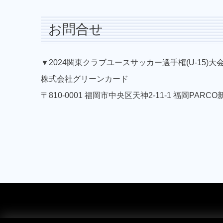
お問合せ
▼2024関東クラブユースサッカー選手権(U-15)大会
株式会社グリーンカード
〒810-0001 福岡市中央区天神2-11-1 福岡PARCO