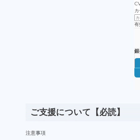
ご支援について【必読】
注意事項