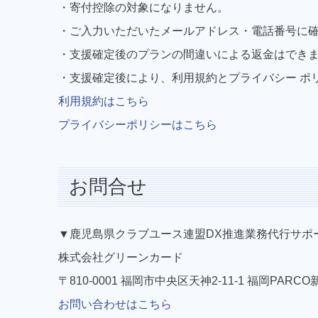
・寄付控除の対象になりません。
・ご入力いただいたメールアドレス・電話番号に
・支援確定後のプランの間違いによる返金はでき
・支援確定後により、利用規約とプライバシー ポ
利用規約はこちら
プライバシーポリシーはこちら
お問合せ
▼鹿児島県クラブユース連盟DX推進業務代行サポ
株式会社グリーンカード
〒810-0001 福岡市中央区天神2-11-1 福岡PARC
お問い合わせはこちら