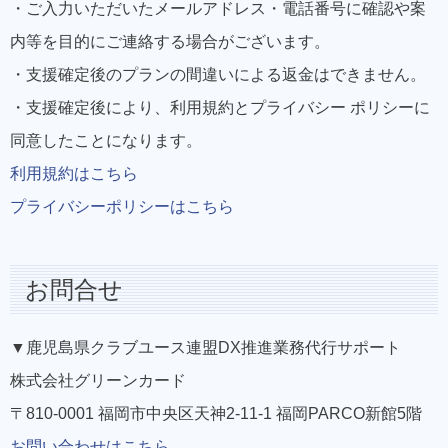
・ご入力いただいたメールアドレス・電話番号に確認や案
内等を目的にご連絡する場合がございます。
・支援確定後のプランの間違いによる返金はできません。
・支援確定後により、利用規約とプライバシー ポリシーに
同意したことになります。
利用規約はこちら
プライバシーポリシーはこちら
お問合せ
▼鹿児島県クラブユース連盟DX推進業務代行サポート
株式会社グリーンカード
〒810-0001 福岡市中央区天神2-11-1 福岡PARCO新館5階
お問い合わせはこちら