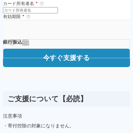
ご支援について【必読】
注意事項
・寄付控除の対象になりません。