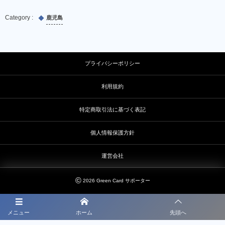
鹿児島
プライバシーポリシー
利用規約
特定商取引法に基づく表記
個人情報保護方針
運営会社
©
2026
Green Card サポーター
メニュー
ホーム
先頭へ