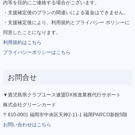
内等を目的にご連絡する場合がございます。
・支援確定後のプランの間違いによる返金はできません。
・支援確定後により、利用規約とプライバシー ポリシーに
同意したことになります。
利用規約はこちら
プライバシーポリシーはこちら
お問合せ
▼鹿児島県クラブユース連盟DX推進業務代行サポート
株式会社グリーンカード
〒810-0001 福岡市中央区天神2-11-1 福岡PARCO新館5階
お問い合わせはこちら