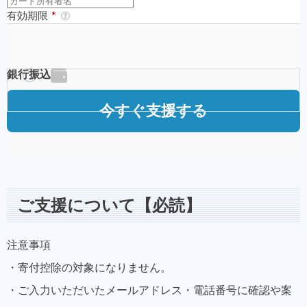
ご支援について【必読】
注意事項
・寄付控除の対象になりません。
・ご入力いただいたメールアドレス・電話番号に確認や案