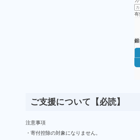
ご支援について【必読】
注意事項
・寄付控除の対象になりません。