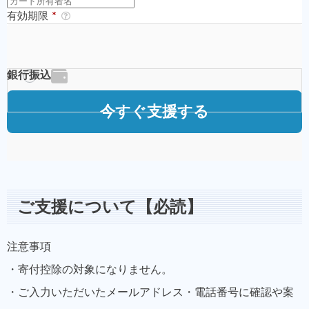
ご支援について【必読】
注意事項
・寄付控除の対象になりません。
・ご入力いただいたメールアドレス・電話番号に確認や案