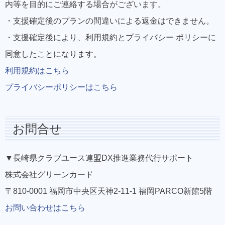
内等を目的にご連絡する場合がございます。
・支援確定後のプランの間違いによる返金はできません。
・支援確定後により、利用規約とプライバシー ポリシーに
同意したことになります。
利用規約はこちら
プライバシーポリシーはこちら
お問合せ
▼長崎県クラブユース連盟DX推進業務代行サポート
株式会社グリーンカード
〒810-0001 福岡市中央区天神2-11-1 福岡PARCO新館5階
お問い合わせはこちら