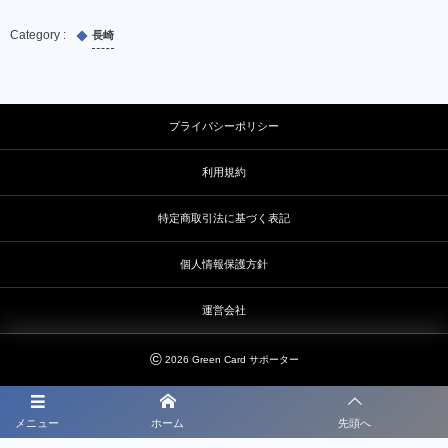
長崎
プライバシーポリシー
利用規約
特定商取引法に基づく表記
個人情報保護方針
運営会社
©
2026
Green Card サポーター
メニュー
ホーム
先頭へ