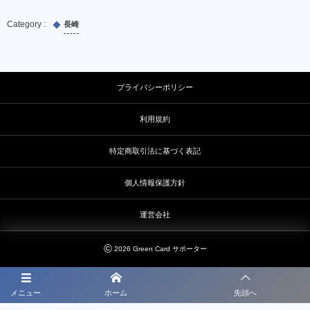
長崎
プライバシーポリシー
利用規約
特定商取引法に基づく表記
個人情報保護方針
運営会社
©
2026
Green Card サポーター
メニュー
ホーム
先頭へ