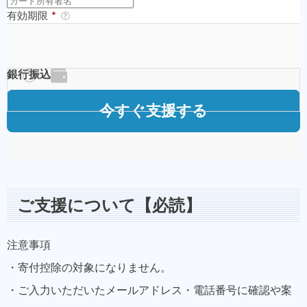
ご支援について【必読】
注意事項
・寄付控除の対象になりません。
・ご入力いただいたメールアドレス・電話番号に確認や案