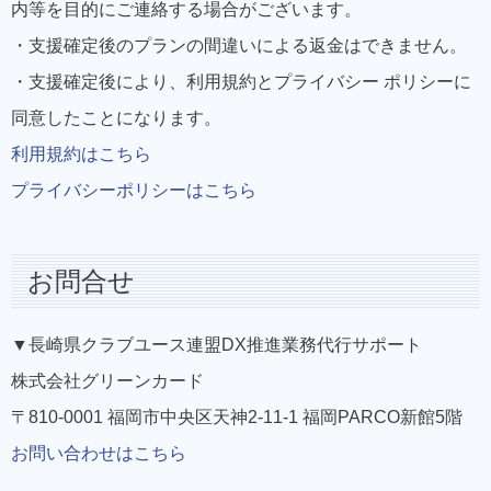
内等を目的にご連絡する場合がございます。
・支援確定後のプランの間違いによる返金はできません。
・支援確定後により、利用規約とプライバシー ポリシーに
同意したことになります。
利用規約はこちら
プライバシーポリシーはこちら
お問合せ
▼長崎県クラブユース連盟DX推進業務代行サポート
株式会社グリーンカード
〒810-0001 福岡市中央区天神2-11-1 福岡PARCO新館5階
お問い合わせはこちら