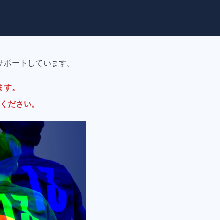
サポートしています。
ます。
ください。