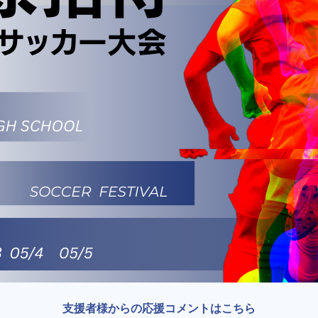
支援者様からの応援コメントはこちら