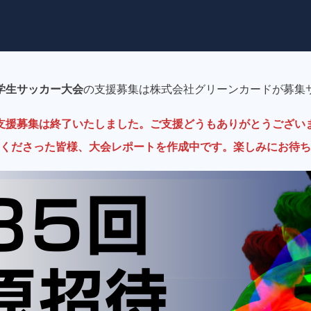
学生サッカー大会
の支援募集は株式会社グリーンカードが募集
支援募集は終了いたしました。ご支援どうもありがとうござい
くださった皆様、大会レポートを作成中です。楽しみにお待ち