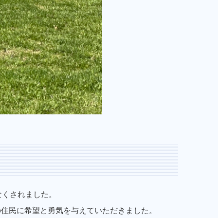
なくされました。
の住民に希望と勇気を与えていただきました。