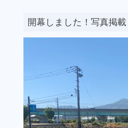
開幕しました！写真掲載