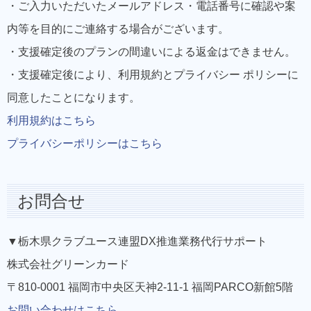
・ご入力いただいたメールアドレス・電話番号に確認や案
内等を目的にご連絡する場合がございます。
・支援確定後のプランの間違いによる返金はできません。
・支援確定後により、利用規約とプライバシー ポリシーに
同意したことになります。
利用規約はこちら
プライバシーポリシーはこちら
お問合せ
▼栃木県クラブユース連盟DX推進業務代行サポート
株式会社グリーンカード
〒810-0001 福岡市中央区天神2-11-1 福岡PARCO新館5階
お問い合わせはこちら