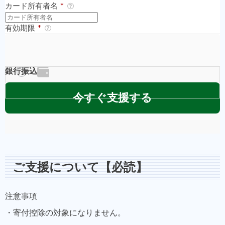
ご支援について【必読】
注意事項
・寄付控除の対象になりません。