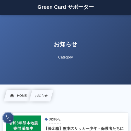
Green Card サポーター
お知らせ
Category
HOME
お知らせ
8
お知らせ
1
【募金箱】熊本のサッカー少年・保護者たちに