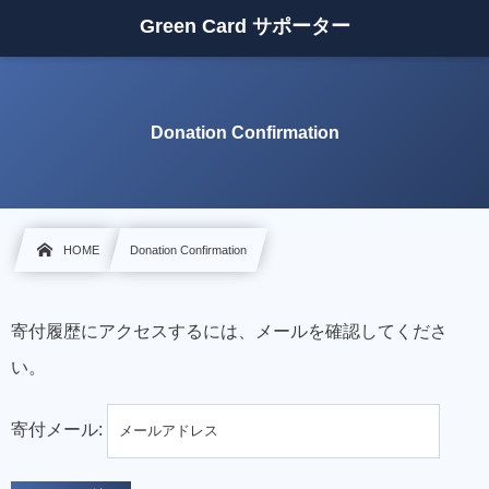
Green Card サポーター
Donation Confirmation
HOME
Donation Confirmation
寄付履歴にアクセスするには、メールを確認してくださ
い。
寄付メール: