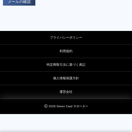
プライバシーポリシー
利用規約
特定商取引法に基づく表記
個人情報保護方針
運営会社
©
2026
Green Card サポーター