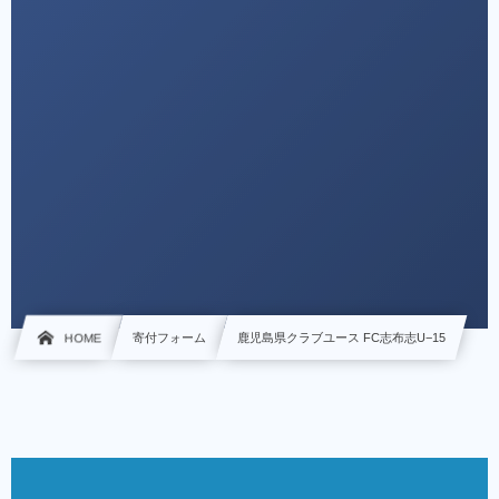
HOME
寄付フォーム
鹿児島県クラブユース FC志布志U−15