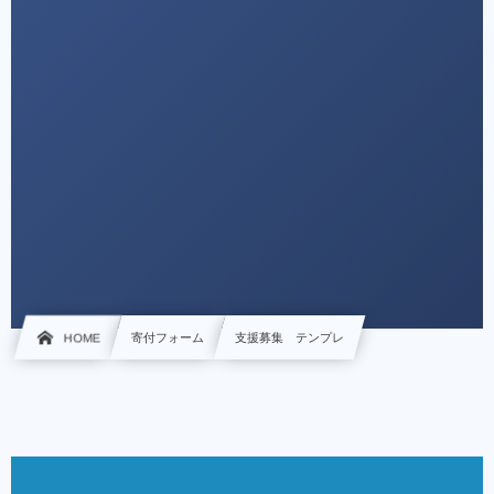
HOME
寄付フォーム
支援募集 テンプレ