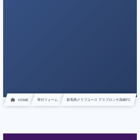
HOME
寄付フォーム
群馬県クラブユース アスブロンサ高崎FC