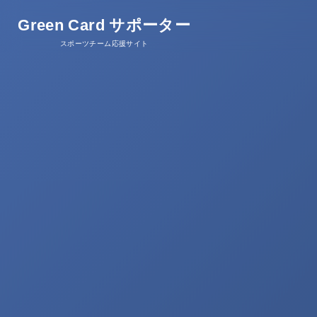
Green Card サポーター
スポーツチーム応援サイト