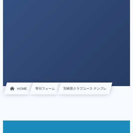
HOME
寄付フォーム
宮崎県クラブユース テンプレ