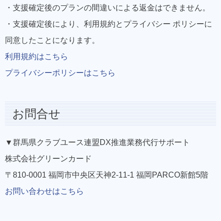
・支援確定後のプランの間違いによる返金はできません。
・支援確定後により、利用規約とプライバシー ポリシーに
同意したことになります。
利用規約はこちら
プライバシーポリシーはこちら
お問合せ
▼群馬県クラブユース連盟DX推進業務代行サポート
株式会社グリーンカード
〒810-0001 福岡市中央区天神2-11-1 福岡PARCO新館5階
お問い合わせはこちら