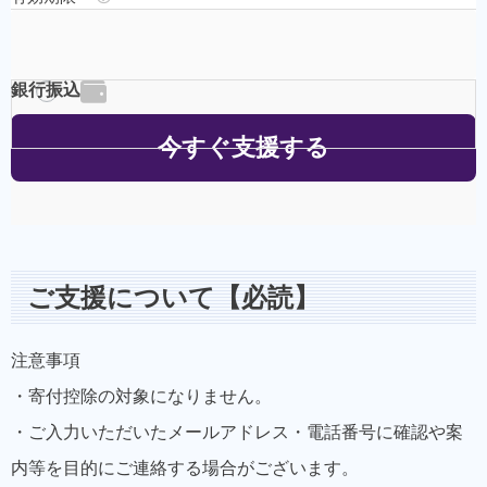
ご支援について【必読】
注意事項
・寄付控除の対象になりません。
・ご入力いただいたメールアドレス・電話番号に確認や案
内等を目的にご連絡する場合がございます。