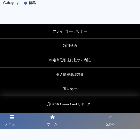
群馬
プライバシーポリシー
利用規約
特定商取引法に基づく表記
個人情報保護方針
運営会社
©
2026
Green Card サポーター
メニュー
ホーム
先頭へ