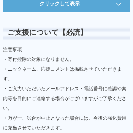
クリックして表示
ご支援について【必読】
注意事項
・寄付控除の対象になりません。
・ニックネーム、応援コメントは掲載させていただきま
す。
・ご入力いただいたメールアドレス・電話番号に確認や案
内等を目的にご連絡する場合がございますがご了承くださ
い。
・万が一、試合が中止となった場合には、今後の強化費用
に充当させていただきます。