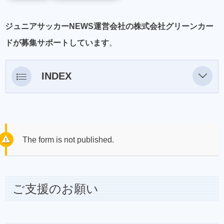
ジュニアサッカーNEWS運営会社の株式会社グリーンカー
ドが募集サポートしています
。
INDEX
ご支援のお願い
選手メッセージ
使用目的
The form is not published.
決済方法
ご支援について【必読】
ご支援のお願い
お問合せ