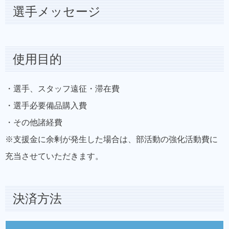
選手メッセージ
使用目的
・選手、スタッフ遠征・滞在費
・選手必要備品購入費
・その他諸経費
※支援金に余剰が発生した場合は、部活動の強化活動費に
充当させていただきます。
決済方法