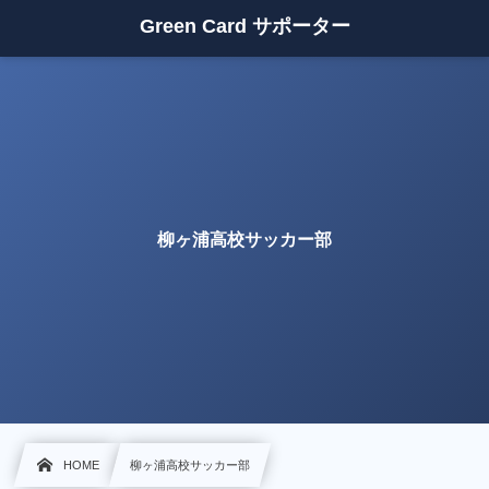
Green Card サポーター
柳ヶ浦高校サッカー部
HOME
柳ヶ浦高校サッカー部