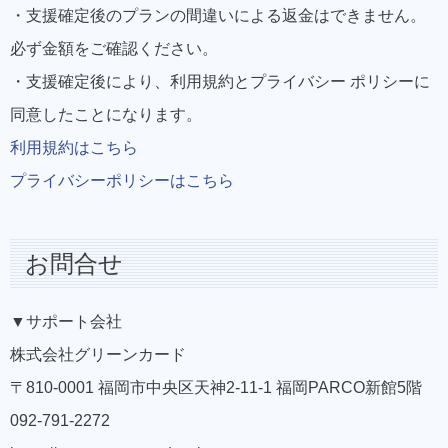
・支援確定後のプランの間違いによる返金はできません。
必ず金額をご確認ください。
・支援確定後により、利用規約とプライバシー ポリシーに
同意したことになります。
利用規約はこちら
プライバシーポリシーはこちら
お問合せ
▼サポート会社
株式会社グリーンカード
〒810-0001 福岡市中央区天神2-11-1 福岡PARCO新館5階
092-791-2272