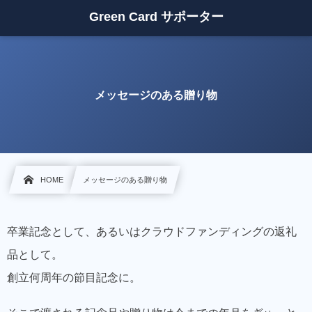
Green Card サポーター
メッセージのある贈り物
HOME
メッセージのある贈り物
卒業記念として、あるいはクラウドファンディングの返礼
品として。
創立何周年の節目記念に。