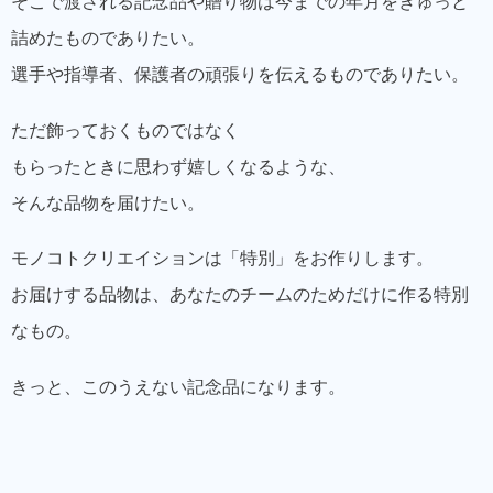
そこで渡される記念品や贈り物は今までの年月をぎゅっと
詰めたものでありたい。
選手や指導者、保護者の頑張りを伝えるものでありたい。
ただ飾っておくものではなく
もらったときに思わず嬉しくなるような、
そんな品物を届けたい。
モノコトクリエイションは「特別」をお作りします。
お届けする品物は、あなたのチームのためだけに作る特別
なもの。
きっと、このうえない記念品になります。