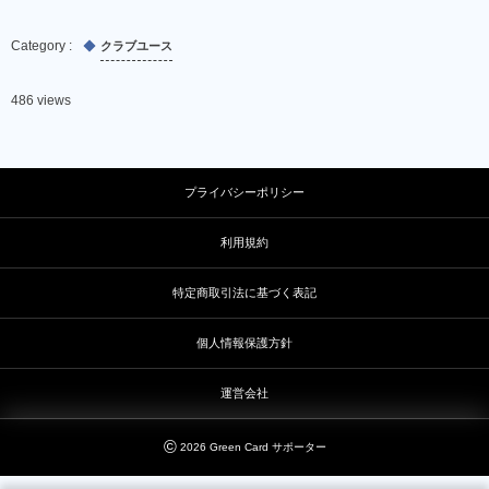
クラブユース
486 views
プライバシーポリシー
利用規約
特定商取引法に基づく表記
個人情報保護方針
運営会社
©
2026
Green Card サポーター