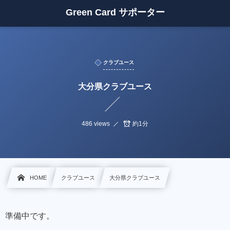
Green Card サポーター
クラブユース
大分県クラブユース
486 views
約1分
HOME
クラブユース
大分県クラブユース
準備中です。