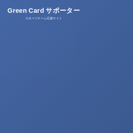
Green Card サポーター
スポーツチーム応援サイト