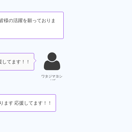
の皆様の活躍を願っておりま
援してます！！
ワタジマヨシ
ノブ
ります 応援してます！！