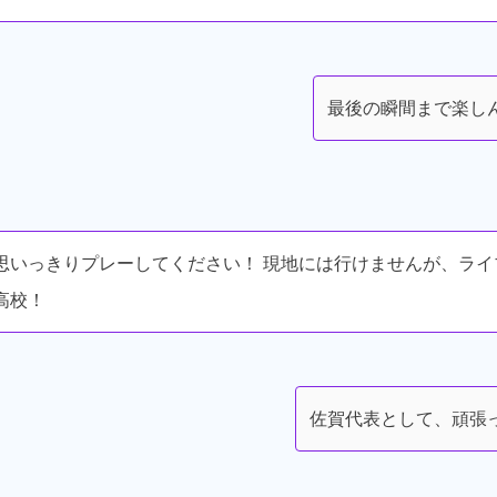
最後の瞬間まで楽し
思いっきりプレーしてください！ 現地には行けませんが、ラ
高校！
佐賀代表として、頑張