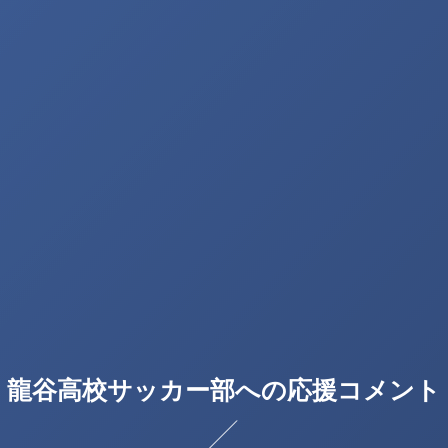
龍谷高校サッカー部への応援コメント