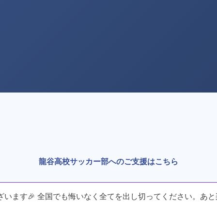
龍谷高校サッカー部へのご支援はこちら
ざいます🎉 全国でも悔いなく全てを出し切ってください。あ