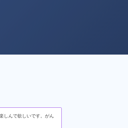
と楽しんで欲しいです。がん