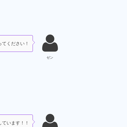
ってください！
ゼン
しています！！