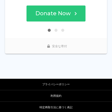
プライバシーポリシー
利用規約
特定商取引法に基づく表記