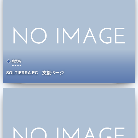
鹿児島
SOLTIERRA.FC 支援ページ