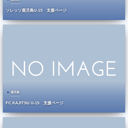
ソレッソ鹿児島U-15 支援ページ
鹿児島
FC KAJITSU U-15 支援ページ