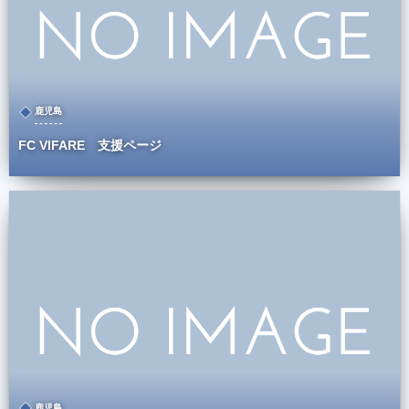
鹿児島
FC VIFARE 支援ページ
鹿児島