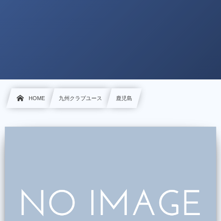
HOME
九州クラブユース
鹿児島