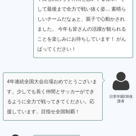
して最後まで全力で戦い抜く姿… 素晴ら
しいチームだなぁと、親子で心動かされ
ました。 今年も皆さんの活躍が観られる
ことを楽しみにお待ちしています！ がん
ばってください！
4年連続全国大会出場おめでとうございま
す。少しでも長く仲間とサッカーができ
日章学園OB保
るように全力で戦ってきてください。応
護者
援しています。目指せ全国制覇！