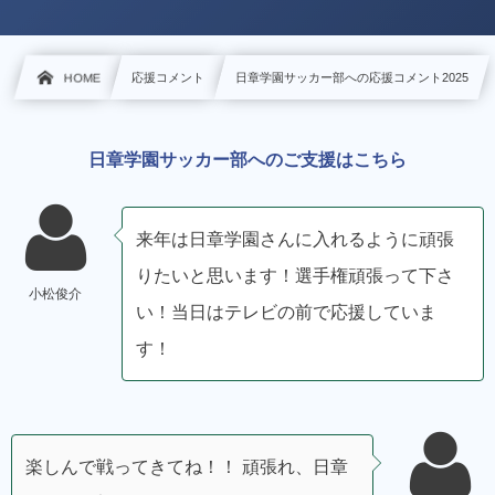
HOME
応援コメント
日章学園サッカー部への応援コメント2025
日章学園サッカー部へのご支援はこちら
来年は日章学園さんに入れるように頑張
りたいと思います！選手権頑張って下さ
小松俊介
い！当日はテレビの前で応援していま
す！
楽しんで戦ってきてね！！ 頑張れ、日章