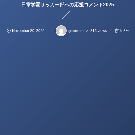
日章学園サッカー部への応援コメント2025
November
20
,
2025
316 views
約8分
greencard