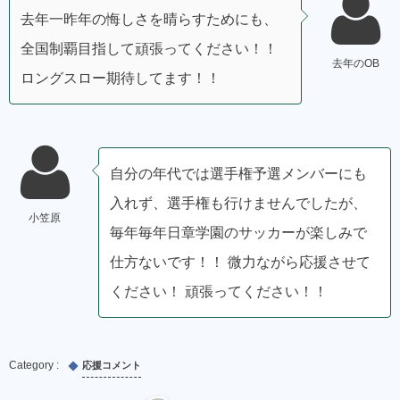
去年一昨年の悔しさを晴らすためにも、
全国制覇目指して頑張ってください！！
去年のOB
ロングスロー期待してます！！
自分の年代では選手権予選メンバーにも
入れず、選手権も行けませんでしたが、
小笠原
毎年毎年日章学園のサッカーが楽しみで
仕方ないです！！ 微力ながら応援させて
ください！ 頑張ってください！！
応援コメント