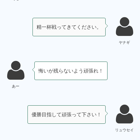
精一杯戦ってきてください。
ヤナギ
悔いが残らないよう頑張れ！
あー
優勝目指して頑張って下さい！
リュウセイ