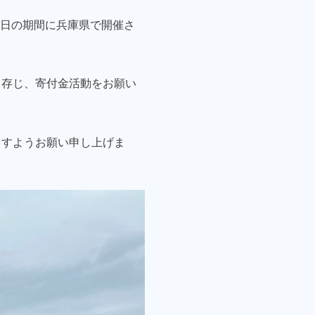
12日の期間に兵庫県で開催さ
と存じ、寄付金活動をお願い
ますようお願い申し上げま