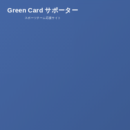
Green Card サポーター
スポーツチーム応援サイト