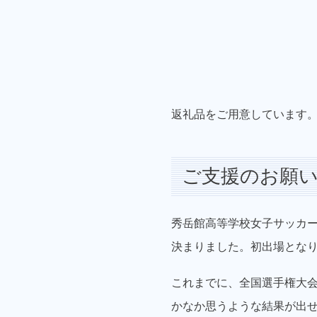
返礼品をご用意しています
ご支援のお願
秀岳館高等学校女子サッカー
決まりました。初出場となり
これまでに、全国選手権大会
かなか思うような結果が出