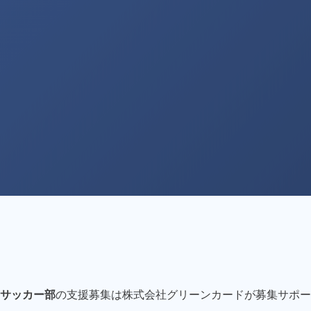
サッカー部
の支援募集は株式会社グリーンカードが募集サポー