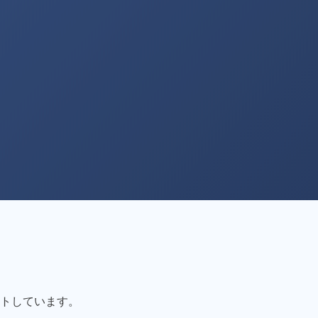
トしています。