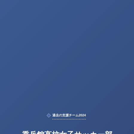
過去の支援チーム2024