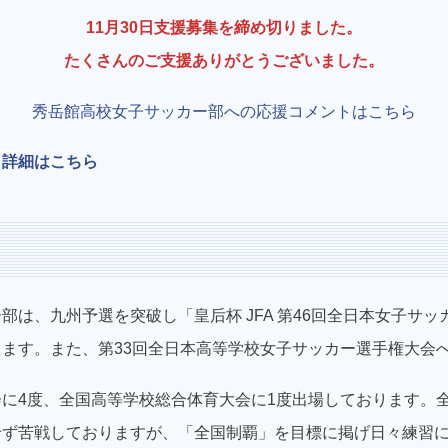
11月30日支援募集を締め切りました。
たくさんのご支援ありがとうございました。
秀岳館高校女子サッカー部への応援コメントはこちら
。
詳細はこちら
い
部は、九州予選を突破し「皇后杯 JFA 第46回全日本女子サ
ます。また、第33回全日本高等学校女子サッカー選手権大会
に4度、全国高等学校総合体育大会に1度出場しております。
せず苦戦しておりますが、「全国制覇」を目標に掲げ日々練習