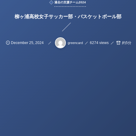
過去の支援チーム2024
柳ヶ浦高校女子サッカー部・バスケットボール部
December
25
,
2024
6274 views
約5分
greencard