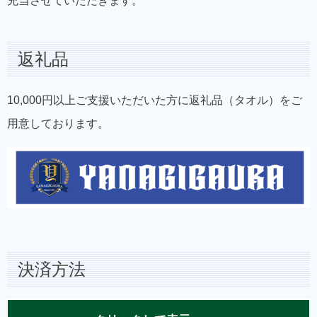
充当させていただきます。
返礼品
10,000円以上ご支援いただいた方に返礼品（タオル）をご
用意しております。
決済方法