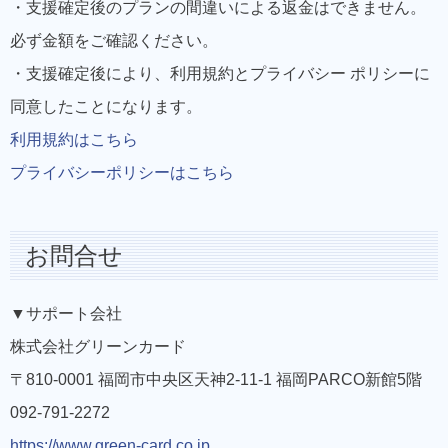
・支援確定後のプランの間違いによる返金はできません。
必ず金額をご確認ください。
・支援確定後により、利用規約とプライバシー ポリシーに
同意したことになります。
利用規約はこちら
プライバシーポリシーはこちら
お問合せ
▼サポート会社
株式会社グリーンカード
〒810-0001 福岡市中央区天神2-11-1 福岡PARCO新館5階
092-791-2272
https://www.green-card.co.jp