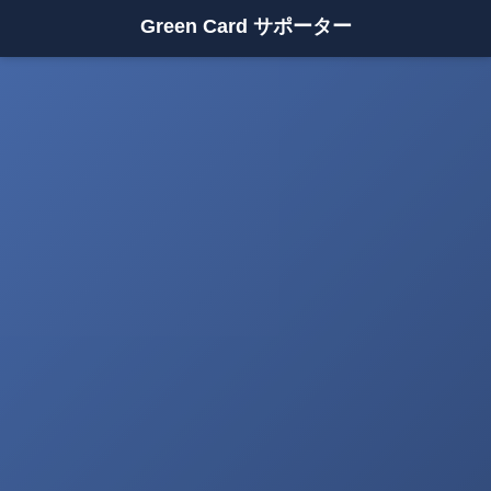
Green Card サポーター