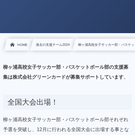
HOME
過去の支援チーム2024
柳ヶ浦高校女子サッカー部・バスケッ
柳ヶ浦高校女子サッカー部・バスケットボール部の支援募
集は株式会社グリーンカードが募集サポートしています
。
全国大会出場！
柳ヶ浦高校女子サッカー部・バスケットボール部それぞれ
予選を突破し、12月に行われる全国大会に出場する事とな