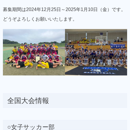
募集期間は2024年12月25日～2025年1月10日（金）です。
どうぞよろしくお願いいたします。
全国大会情報
○女子サッカー部