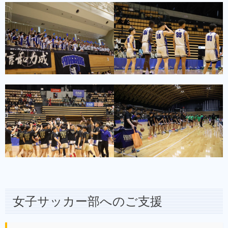
女子サッカー部へのご支援