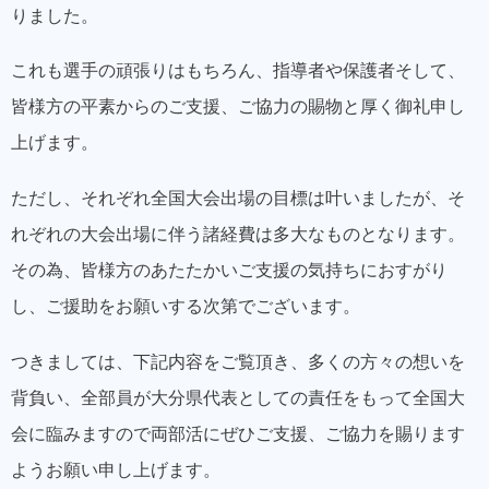
りました。
これも選手の頑張りはもちろん、指導者や保護者そして、
皆様方の平素からのご支援、ご協力の賜物と厚く御礼申し
上げます。
ただし、それぞれ全国大会出場の目標は叶いましたが、そ
れぞれの大会出場に伴う諸経費は多大なものとなります。
その為、皆様方のあたたかいご支援の気持ちにおすがり
し、ご援助をお願いする次第でございます。
つきましては、下記内容をご覧頂き、多くの方々の想いを
背負い、全部員が大分県代表としての責任をもって全国大
会に臨みますので両部活にぜひご支援、ご協力を賜ります
ようお願い申し上げます。