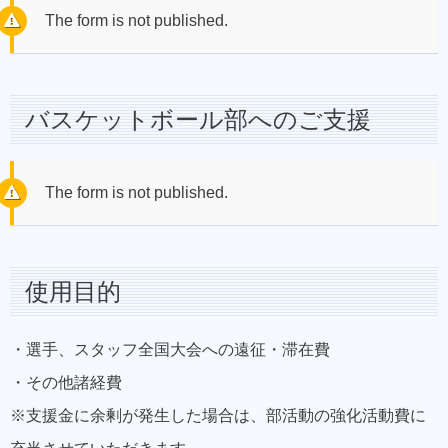
The form is not published.
バスケットボール部へのご支援
The form is not published.
使用目的
・選手、スタッフ全国大会への遠征・滞在費
・その他諸経費
※支援金に余剰が発生した場合は、部活動の強化活動費に