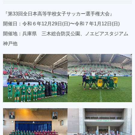
『第33回全日本高等学校女子サッカー選手権大会』
開催日：令和６年12月29日(日)〜令和７年1月12日(日)
開催地：兵庫県 三木総合防災公園、ノエビアスタジアム
神戸他