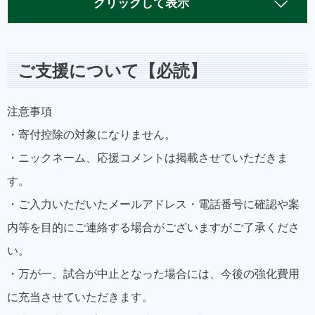
クリックして表示
ご支援について【必読】
注意事項
・寄付控除の対象になりません。
・ニックネーム、応援コメントは掲載させていただきま
す。
・ご入力いただいたメールアドレス・電話番号に確認や案
内等を目的にご連絡する場合がございますがご了承くださ
い。
・万が一、試合が中止となった場合には、今後の強化費用
に充当させていただきます。